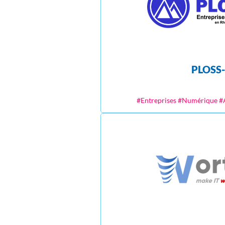
PLOSS
#Entreprises #Numérique 