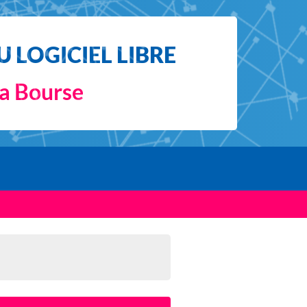
 LOGICIEL LIBRE
la Bourse