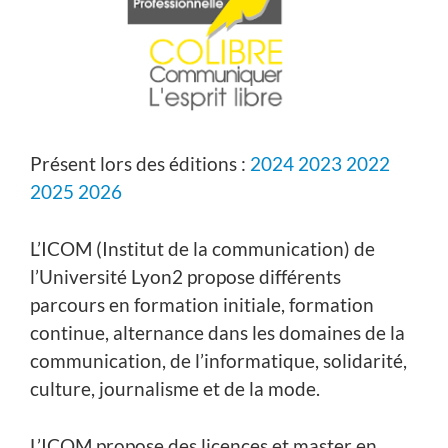
Présent lors des éditions :
2024
2023
2022
2025
2026
L’ICOM (Institut de la communication) de
l’Université Lyon2 propose différents
parcours en formation initiale, formation
continue, alternance dans les domaines de la
communication, de l’informatique, solidarité,
culture, journalisme et de la mode.
L’ICOM propose des licences et master en