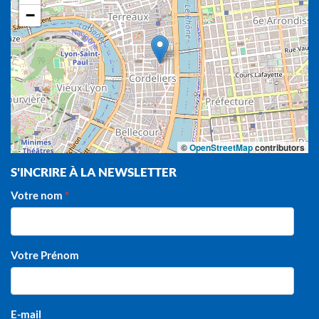
−
©
OpenStreetMap
contributors
S'INCRIRE À LA NEWSLETTER
Votre nom
Votre Prénom
E-mail