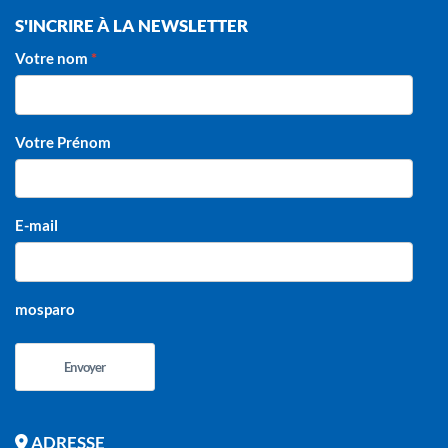
S'INCRIRE À LA NEWSLETTER
Votre nom
Votre Prénom
E-mail
mosparo
Envoyer
ADRESSE