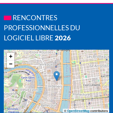
RENCONTRES
PROFESSIONNELLES DU
LOGICIEL LIBRE
2026
+
−
©
OpenStreetMap
contributors