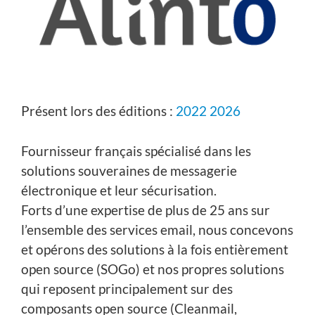
Présent lors des éditions :
2022
2026
Fournisseur français spécialisé dans les
solutions souveraines de messagerie
électronique et leur sécurisation.
Forts d’une expertise de plus de 25 ans sur
l’ensemble des services email, nous concevons
et opérons des solutions à la fois entièrement
open source (SOGo) et nos propres solutions
qui reposent principalement sur des
composants open source (Cleanmail,