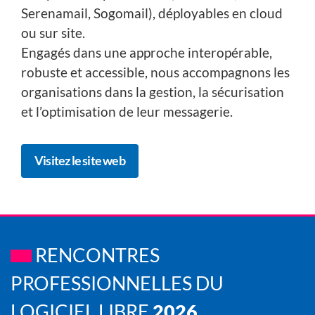
Serenamail, Sogomail), déployables en cloud
ou sur site.
Engagés dans une approche interopérable,
robuste et accessible, nous accompagnons les
organisations dans la gestion, la sécurisation
et l’optimisation de leur messagerie.
Visitez le site web
RENCONTRES
PROFESSIONNELLES DU
LOGICIEL LIBRE
2026